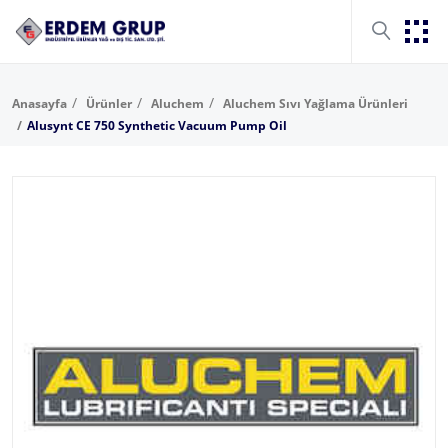
Anasayfa
Ürünler
Aluchem
Aluchem Sıvı Yağlama Ürünleri
Alusynt CE 750 Synthetic Vacuum Pump Oil