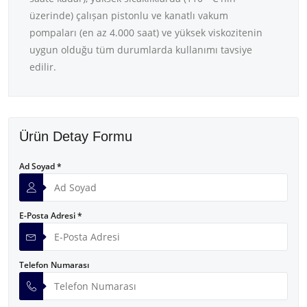
üzerinde) çalıșan pistonlu ve kanatlı vakum
pompaları (en az 4.000 saat) ve yüksek viskozitenin
uygun olduğu tüm durumlarda kullanımı tavsiye
edilir.
Ürün Detay Formu
Ad Soyad *
E-Posta Adresi *
Telefon Numarası