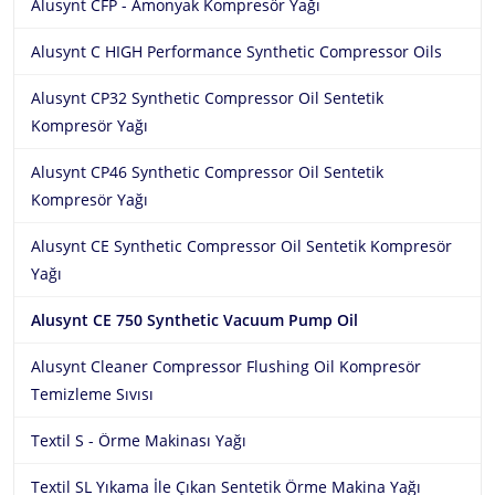
Alusynt CFP - Amonyak Kompresör Yağı
Alusynt C HIGH Performance Synthetic Compressor Oils
Alusynt CP32 Synthetic Compressor Oil Sentetik
Kompresör Yağı
Alusynt CP46 Synthetic Compressor Oil Sentetik
Kompresör Yağı
Alusynt CE Synthetic Compressor Oil Sentetik Kompresör
Yağı
Alusynt CE 750 Synthetic Vacuum Pump Oil
Alusynt Cleaner Compressor Flushing Oil Kompresör
Temizleme Sıvısı
Textil S - Örme Makinası Yağı
Textil SL Yıkama İle Çıkan Sentetik Örme Makina Yağı