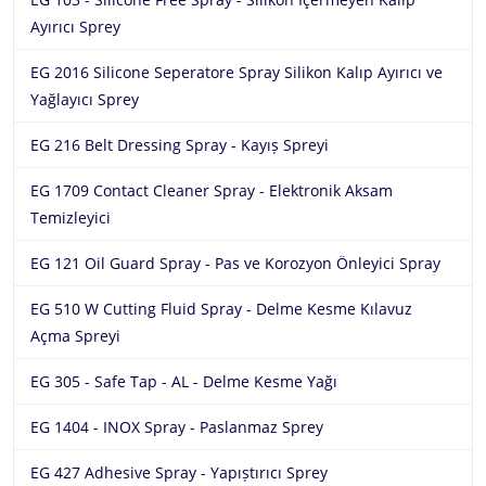
Ayırıcı Sprey
EG 2016 Silicone Seperatore Spray Silikon Kalıp Ayırıcı ve
Yağlayıcı Sprey
EG 216 Belt Dressing Spray - Kayıș Spreyi
EG 1709 Contact Cleaner Spray - Elektronik Aksam
Temizleyici
EG 121 Oil Guard Spray - Pas ve Korozyon Önleyici Spray
EG 510 W Cutting Fluid Spray - Delme Kesme Kılavuz
Açma Spreyi
EG 305 - Safe Tap - AL - Delme Kesme Yağı
EG 1404 - INOX Spray - Paslanmaz Sprey
EG 427 Adhesive Spray - Yapıștırıcı Sprey