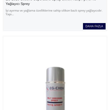
Yağlayıcı Sprey
İyi ayırma ve yağlama özelliklerine sahip silikon bazlı sprey yağlayıcıdır.
Yapı...
DAHA FAZLA