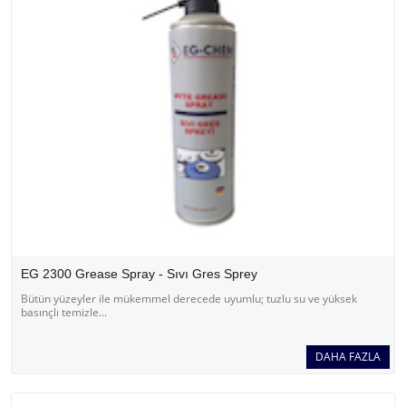
EG 2300 Grease Spray - Sıvı Gres Sprey
Bütün yüzeyler ile mükemmel derecede uyumlu; tuzlu su ve yüksek
basınçlı temizle...
DAHA FAZLA