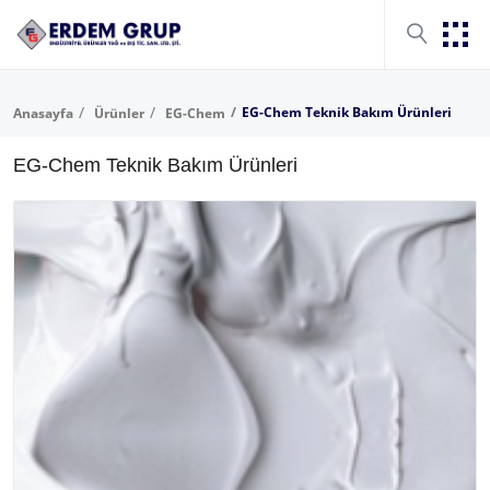
EG-Chem Teknik Bakım Ürünleri
Anasayfa
Ürünler
EG-Chem
EG-Chem Teknik Bakım Ürünleri