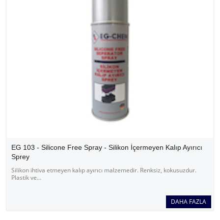
EG 103 - Silicone Free Spray - Silikon İçermeyen Kalıp Ayırıcı
Sprey
Silikon ihtiva etmeyen kalıp ayırıcı malzemedir. Renksiz, kokusuzdur.
Plastik ve...
DAHA FAZLA