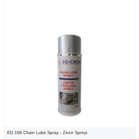
EG 106 Chain Lube Spray - Zincir Spreyi