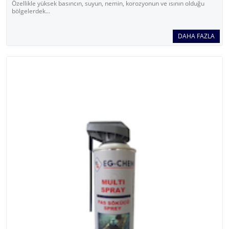
Özellikle yüksek basıncın, suyun, nemin, korozyonun ve ısının olduğu
bölgelerdek...
DAHA FAZLA