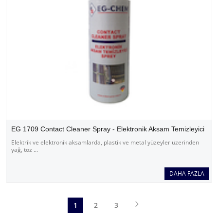
EG 1709 Contact Cleaner Spray - Elektronik Aksam Temizleyici
Elektrik ve elektronik aksamlarda, plastik ve metal yüzeyler üzerinden
yağ, toz ...
DAHA FAZLA
1
2
3