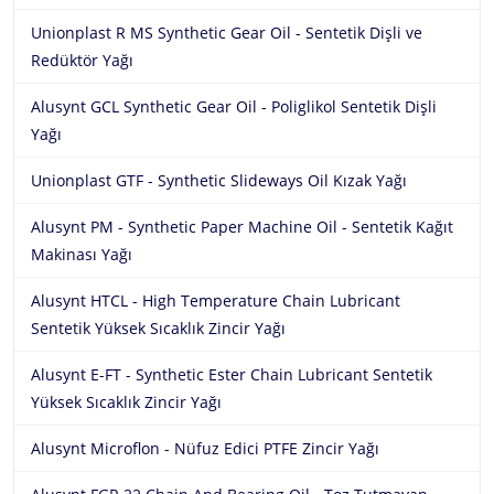
Unionplast R MS Synthetic Gear Oil - Sentetik Dişli ve
Redüktör Yağı
Alusynt GCL Synthetic Gear Oil - Poliglikol Sentetik Dişli
Yağı
Unionplast GTF - Synthetic Slideways Oil Kızak Yağı
Alusynt PM - Synthetic Paper Machine Oil - Sentetik Kağıt
Makinası Yağı
Alusynt HTCL - High Temperature Chain Lubricant
Sentetik Yüksek Sıcaklık Zincir Yağı
Alusynt E-FT - Synthetic Ester Chain Lubricant Sentetik
Yüksek Sıcaklık Zincir Yağı
Alusynt Microflon - Nüfuz Edici PTFE Zincir Yağı