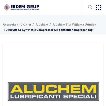
Anasayfa
Ürünler
Aluchem
Aluchem Sıvı Yağlama Ürünleri
Alusynt CE Synthetic Compressor Oil Sentetik Kompresör Yağı