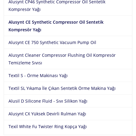
Alusynt CP46 Synthetic Compressor Oil Sentetik
Kompresör Yağı
Alusynt CE Synthetic Compressor Oil Sentetik
Kompresör Yağı
Alusynt CE 750 Synthetic Vacuum Pump Oil
Alusynt Cleaner Compressor Flushing Oil Kompresör
Temizleme Sıvısı
Textil S - Örme Makinası Yağı
Textil SL Yıkama İle Çıkan Sentetik Örme Makina Yağı
Alusil D Silicone Fluid - Sıvı Silikon Yağı
Alusynt CX Yüksek Devirli Rulman Yağı
Texil White Fu Twister Ring Kopça Yağı