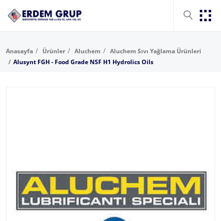
Anasayfa
Ürünler
Aluchem
Aluchem Sıvı Yağlama Ürünleri
Alusynt FGH - Food Grade NSF H1 Hydrolics Oils