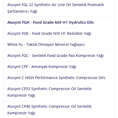
Alusynt FGL 22 Synthetic Air Line Oil Sentetik Pnömatik
Şartlandırıcı Yağı
Alusynt FGH - Food Grade NSF H1 Hydrolics Oils
Alusynt FGR - Food Grade NSF H1 Redüktör Yağı
White Fu - Toksik Olmayan Mineral Yağlayıcı
Alusynt FGC - Sentetik Food Grade Pao Kompresör Yağı
Alusynt CFP - Amonyak Kompresör Yağı
Alusynt C HIGH Performance Synthetic Compressor Oils
Alusynt CP32 Synthetic Compressor Oil Sentetik
Kompresör Yağı
Alusynt CP46 Synthetic Compressor Oil Sentetik
Kompresör Yağı