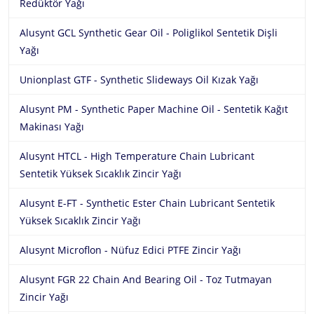
Redüktör Yağı
Alusynt GCL Synthetic Gear Oil - Poliglikol Sentetik Dişli
Yağı
Unionplast GTF - Synthetic Slideways Oil Kızak Yağı
Alusynt PM - Synthetic Paper Machine Oil - Sentetik Kağıt
Makinası Yağı
Alusynt HTCL - High Temperature Chain Lubricant
Sentetik Yüksek Sıcaklık Zincir Yağı
Alusynt E-FT - Synthetic Ester Chain Lubricant Sentetik
Yüksek Sıcaklık Zincir Yağı
Alusynt Microflon - Nüfuz Edici PTFE Zincir Yağı
Alusynt FGR 22 Chain And Bearing Oil - Toz Tutmayan
Zincir Yağı