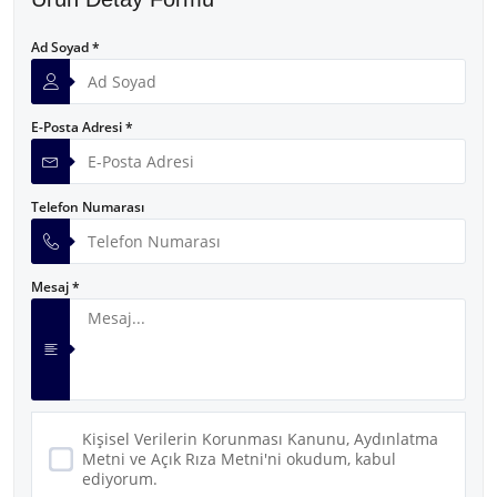
Ad Soyad *
E-Posta Adresi *
Telefon Numarası
Mesaj *
Kişisel Verilerin Korunması Kanunu, Aydınlatma
Metni ve Açık Rıza Metni'ni okudum, kabul
ediyorum.