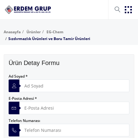
Anasayfa
Ürünler
EG-Chem
Sızdırmazlık Ürünleri ve Boru Tamir Ürünleri
Ürün Detay Formu
Ad Soyad *
E-Posta Adresi *
Telefon Numarası