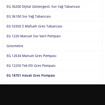
EG 36200 Dijital Göstergesli, Sıvı Yağ Tabancası
EG 36100 Sıvı Yağ Tabancası
EG 53350 Z Mafsallı Gres Tabancası
EG 1220 Manuel Sıvı Varil Pompası
Gresmetre
EG 12634 Manuel Gres Pompası
EG 12250 Tek Elli Gres Pompası
EG 18701 Havalı Gres Pompası