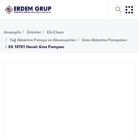
Anasayfa
Ürünler
EG-Chem
Yağ Aktarma Pompa ve Aksesuarları
Gres Aktarma Pompaları
EG 18701 Havalı Gres Pompası