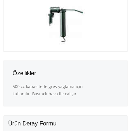
Özellikler
500 cc kapasitede gres yağlama için
kullanılır. Basınçlı hava ile çalışır.
Ürün Detay Formu