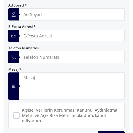
Ad Soyad *
E-Posta Adresi *
Telefon Numarası
Mesaj *
Kişisel Verilerin Korunması Kanunu, Aydınlatma
Metni ve Açık Rıza Metni'ni okudum, kabul
ediyorum.