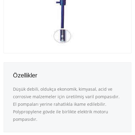
Özellikler
Düşük debili, oldukça ekonomik, kimyasal, acid ve
corrosive malzemeler için üretilmiş varil pompasıdır.
El pompaları yerine rahatlıkla ikame edilebilir.
Polypropylene gövde ile birlikte elektrik motoru
pompasıdır.